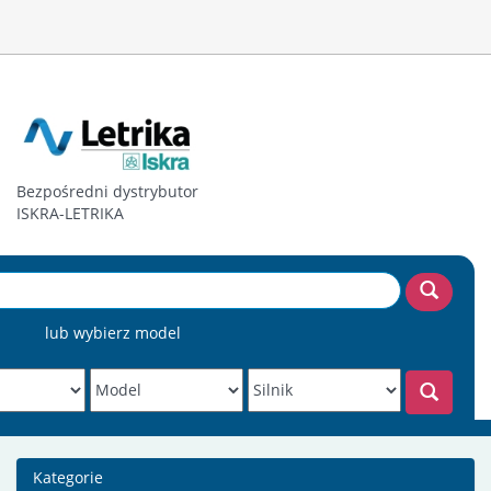
Bezpośredni dystrybutor
ISKRA-LETRIKA
lub wybierz model
Kategorie