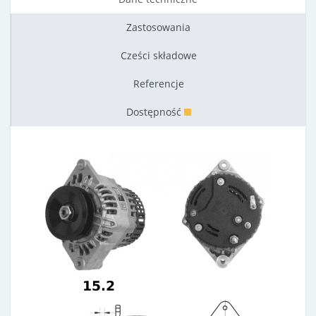
Zastosowania
Cześci składowe
Referencje
Dostępność