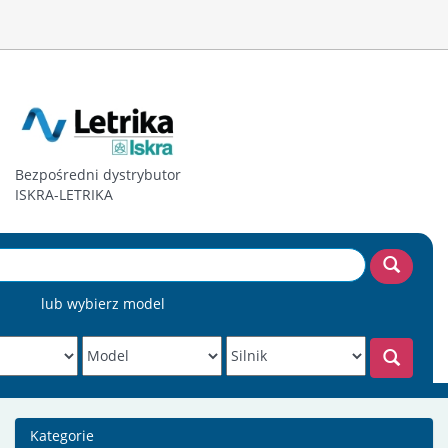
Bezpośredni dystrybutor
ISKRA-LETRIKA
lub wybierz model
Kategorie