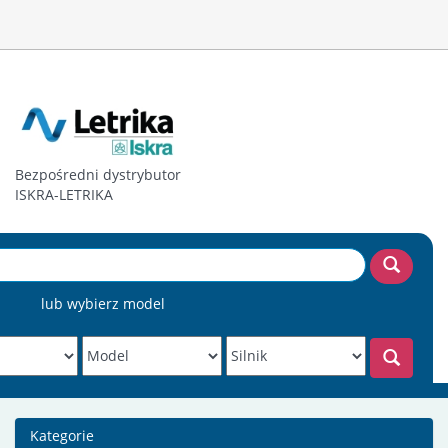
Bezpośredni dystrybutor
ISKRA-LETRIKA
lub wybierz model
Kategorie