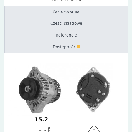
Zastosowania
Cześci składowe
Referencje
Dostępność