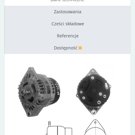
Zastosowania
Cześci składowe
Referencje
Dostępność