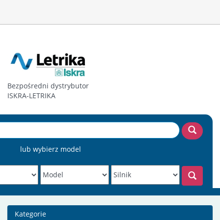
Bezpośredni dystrybutor
ISKRA-LETRIKA
lub wybierz model
Kategorie