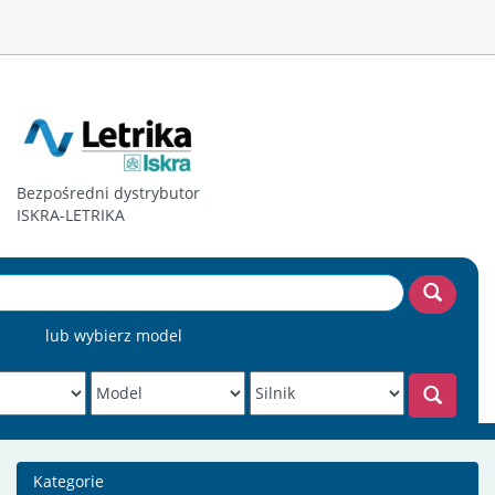
Bezpośredni dystrybutor
ISKRA-LETRIKA
lub wybierz model
Kategorie