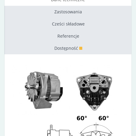
Zastosowania
Cześci składowe
Referencje
Dostępność