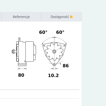
Referencje
Dostępność