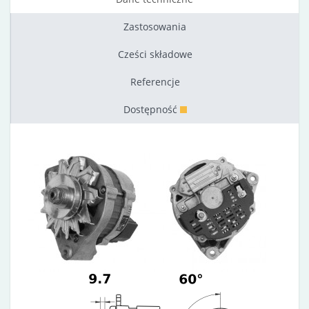
Zastosowania
Cześci składowe
Referencje
Dostępność