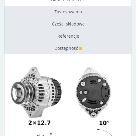
Zastosowania
Cześci składowe
Referencje
Dostępność