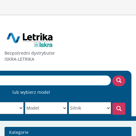
Bezpośredni dystrybutor
ISKRA-LETRIKA
lub wybierz model
Kategorie