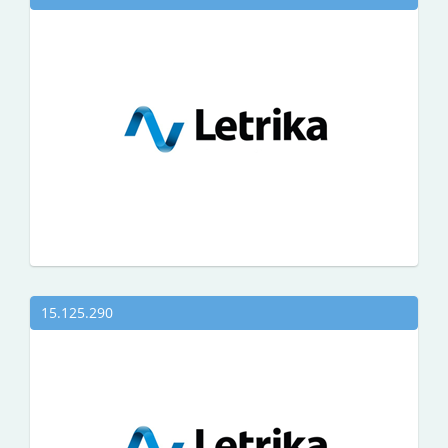
15.125.290