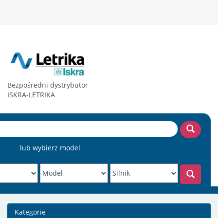
Bezpośredni dystrybutor
ISKRA-LETRIKA
lub wybierz model
Kategorie