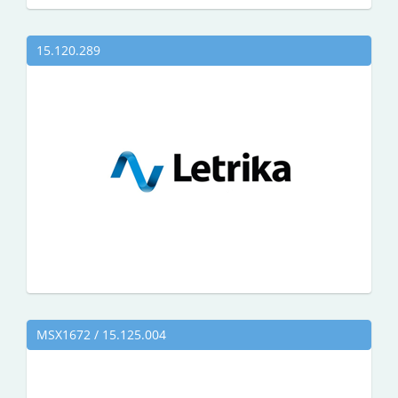
15.120.289
MSX1672 / 15.125.004