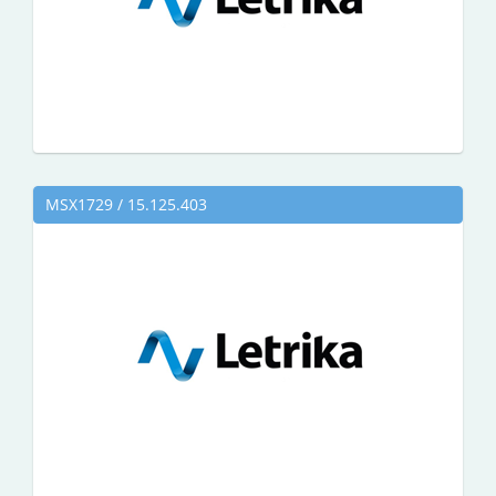
MSX1729 / 15.125.403