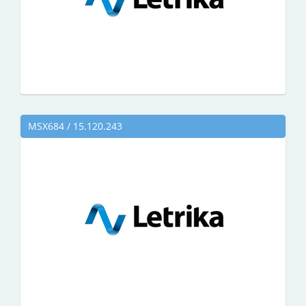
MSX684 / 15.120.243