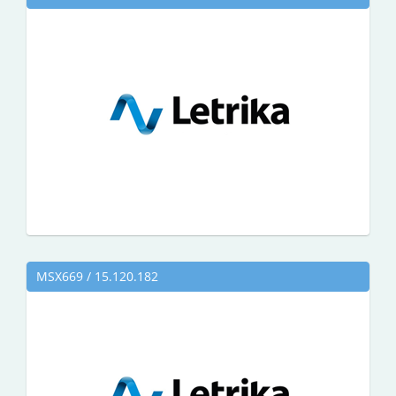
MSX669 / 15.120.182