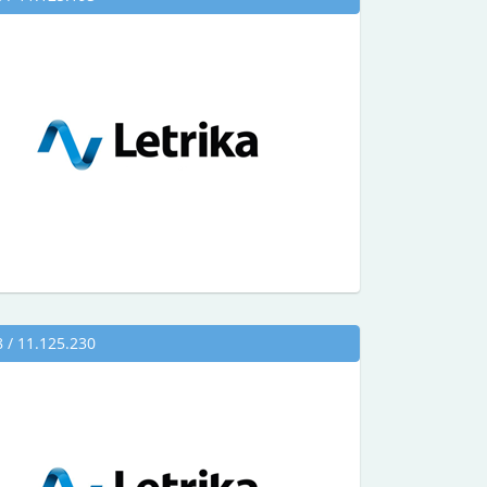
/ 11.125.230