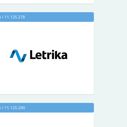
/ 11.125.278
/ 11.125.290