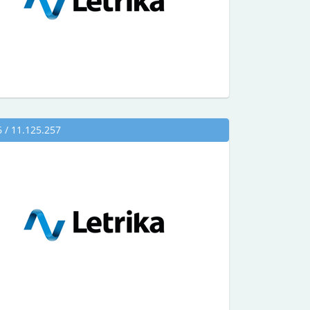
/ 11.125.257