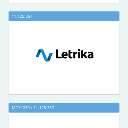
11.125.367
MGX1030 / 11.125.387