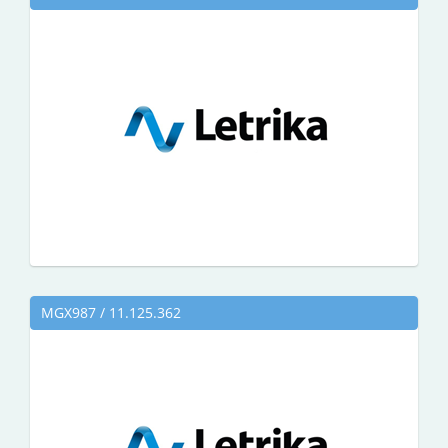
MGX987 / 11.125.362