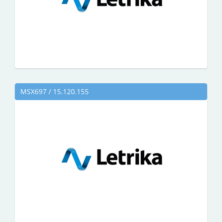
MSX697 / 15.120.155