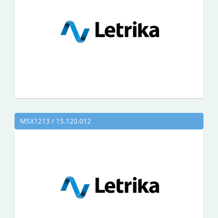
MSX1213 / 15.120.012