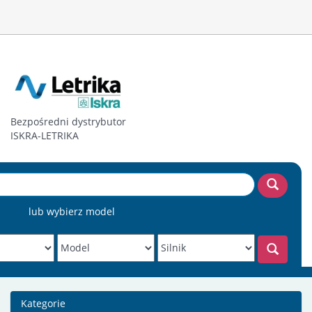
Bezpośredni dystrybutor
ISKRA-LETRIKA
lub wybierz model
Kategorie