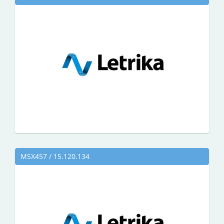
MSX457 / 15.120.134