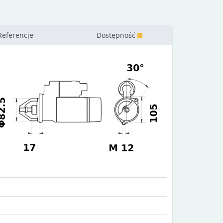
Referencje
Dostępność