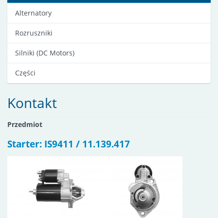
Alternatory
Rozruszniki
Silniki (DC Motors)
Części
Kontakt
Przedmiot
Starter: IS9411 / 11.139.417