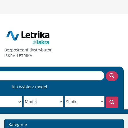
Bezpośredni dystrybutor
ISKRA-LETRIKA
lub wybierz model
Kategorie