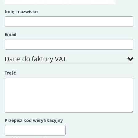
Imię i nazwisko
Email
Dane do faktury VAT
Treść
Przepisz kod weryfikacyjny