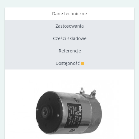
Dane techniczne
Zastosowania
Cześci składowe
Referencje
Dostępność