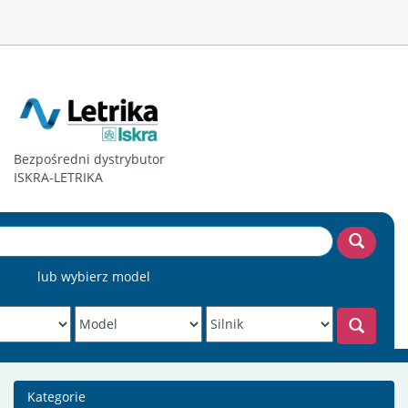
Bezpośredni dystrybutor
ISKRA-LETRIKA
lub wybierz model
Kategorie