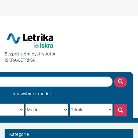
Bezpośredni dystrybutor
ISKRA-LETRIKA
lub wybierz model
Kategorie