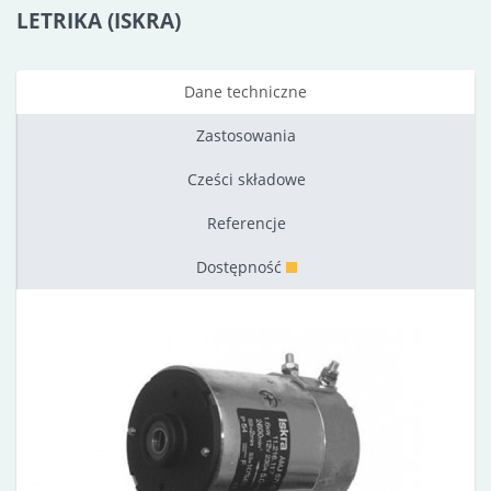
LETRIKA (ISKRA)
Dane techniczne
Zastosowania
Cześci składowe
Referencje
Dostępność