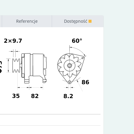
Referencje
Dostępność