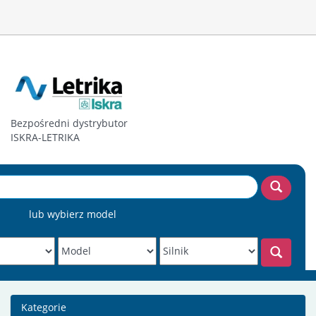
Bezpośredni dystrybutor
ISKRA-LETRIKA
lub wybierz model
Kategorie