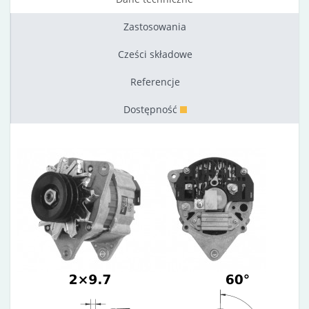
Zastosowania
Cześci składowe
Referencje
Dostępność