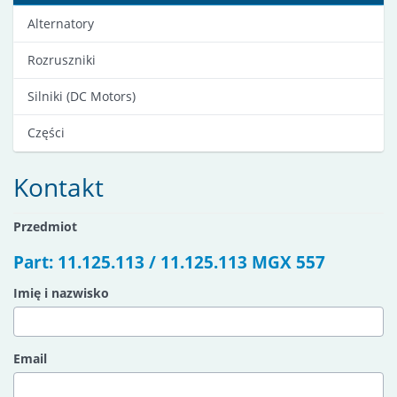
Alternatory
Rozruszniki
Silniki (DC Motors)
Części
Kontakt
Przedmiot
Part: 11.125.113 / 11.125.113 MGX 557
Imię i nazwisko
Email