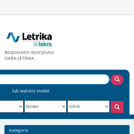
Bezpośredni dystrybutor
ISKRA-LETRIKA
lub wybierz model
Kategorie