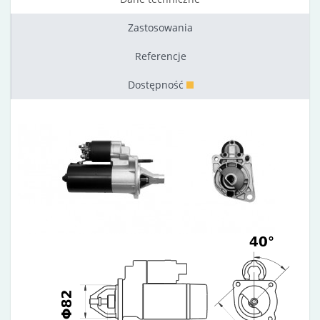
Zastosowania
Referencje
Dostępność