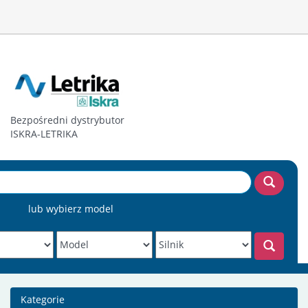
Bezpośredni dystrybutor
ISKRA-LETRIKA
lub wybierz model
Kategorie