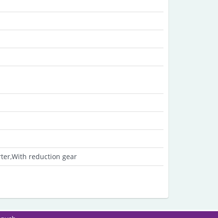
rter,With reduction gear