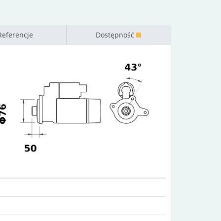
Referencje
Dostępność