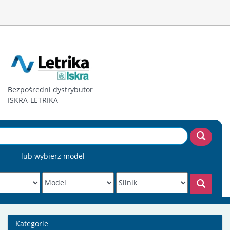
Bezpośredni dystrybutor
ISKRA-LETRIKA
lub wybierz model
Kategorie