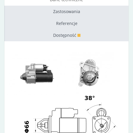
Zastosowania
Referencje
Dostępność