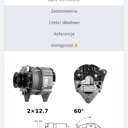
Zastosowania
Cześci składowe
Referencje
Dostępność