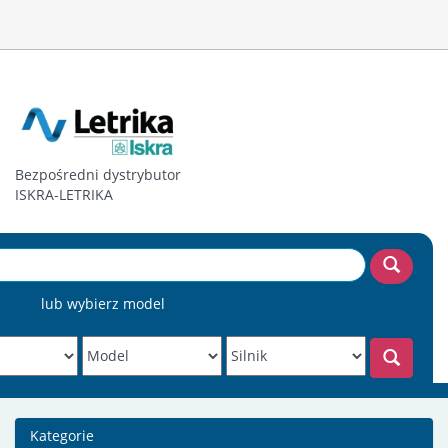
Bezpośredni dystrybutor
ISKRA-LETRIKA
lub wybierz model
Kategorie