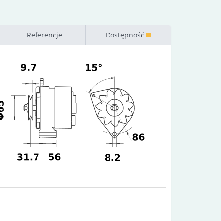
Referencje
Dostępność