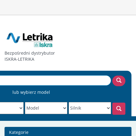
Bezpośredni dystrybutor
ISKRA-LETRIKA
lub wybierz model
Kategorie