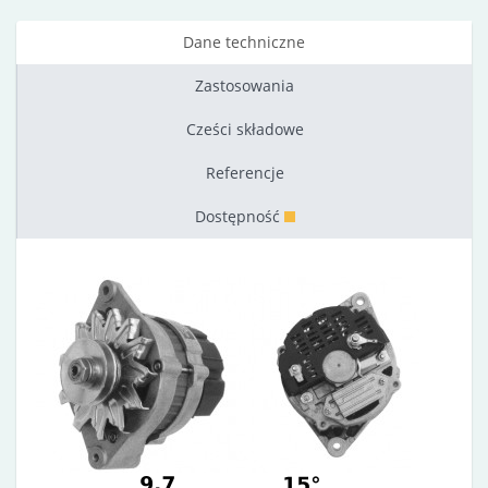
Dane techniczne
Zastosowania
Cześci składowe
Referencje
Dostępność