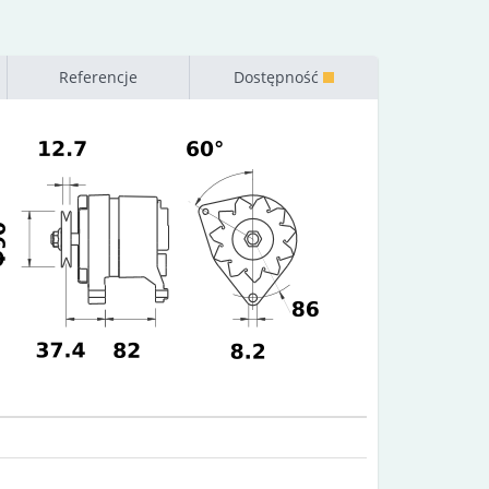
Referencje
Dostępność