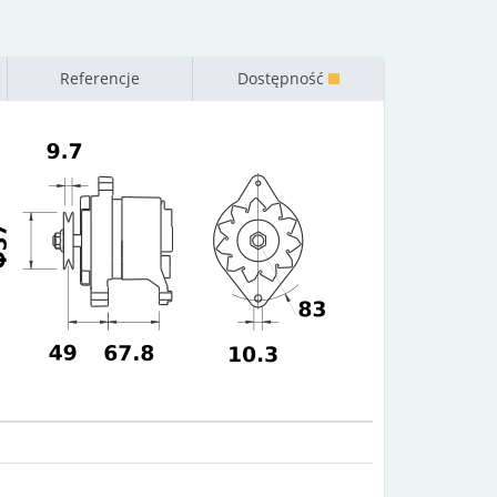
Referencje
Dostępność