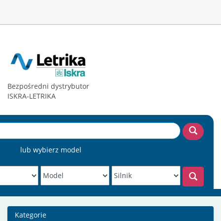
Bezpośredni dystrybutor
ISKRA-LETRIKA
lub wybierz model
Kategorie