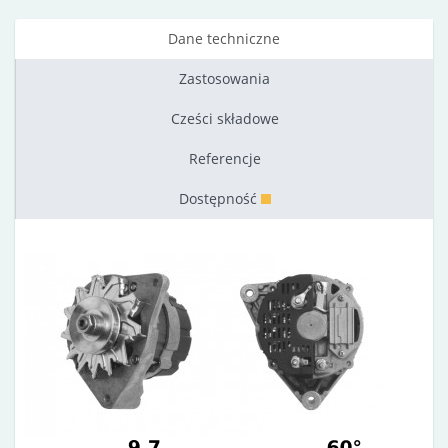
Dane techniczne
Zastosowania
Cześci składowe
Referencje
Dostępność