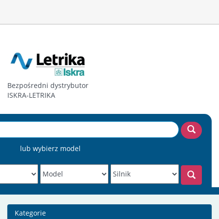
Bezpośredni dystrybutor
ISKRA-LETRIKA
lub wybierz model
Kategorie