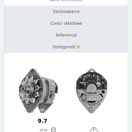
Zastosowania
Cześci składowe
Referencje
Dostępność