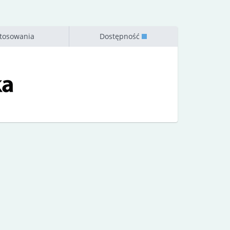
tosowania
Dostępność