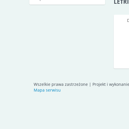
LETRI
Wszelkie prawa zastrzeżone | Projekt i wykonani
Mapa serwisu