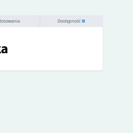
tosowania
Dostępność