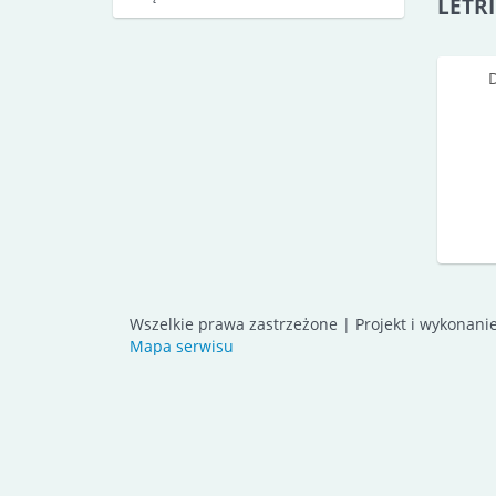
LETRI
Wszelkie prawa zastrzeżone | Projekt i wykonani
Mapa serwisu