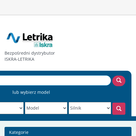
Bezpośredni dystrybutor
ISKRA-LETRIKA
lub wybierz model
Kategorie